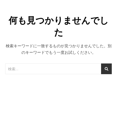
何も見つかりませんでし
た
検索キーワードに一致するものが見つかりませんでした。別
のキーワードでもう一度お試しください。